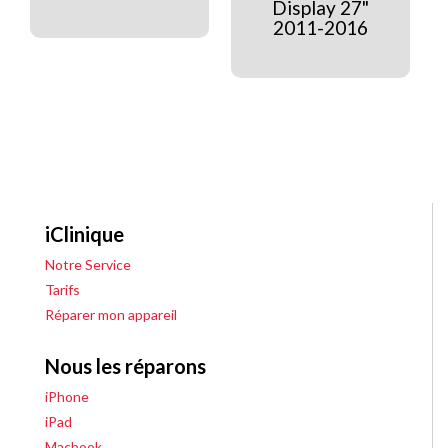
Display 27"
2011-2016
iClinique
Notre Service
Tarifs
Réparer mon appareil
Nous les réparons
iPhone
iPad
Macbook