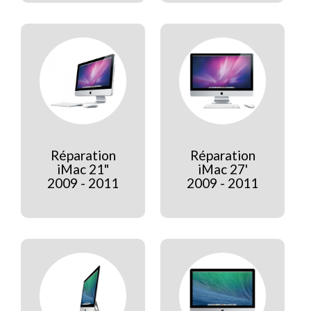
Réparation
Réparation
iMac 21"
iMac 27'
2009 - 2011
2009 - 2011