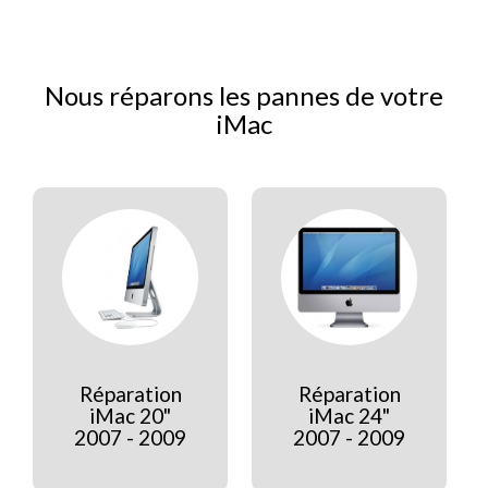
Nous réparons les pannes de votre
iMac
Réparation
Réparation
iMac 20"
iMac 24"
2007 - 2009
2007 - 2009