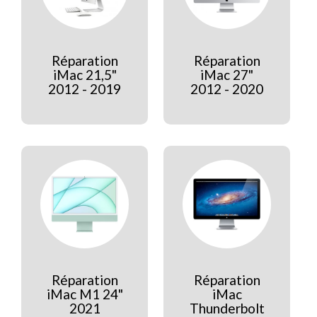
Réparation
Réparation
iMac 21,5"
iMac 27"
2012 - 2019
2012 - 2020
Réparation
Réparation
iMac M1 24"
iMac
2021
Thunderbolt