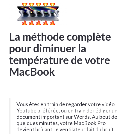
La méthode complète
pour diminuer la
température de votre
MacBook
Vous êtes en train de regarder votre vidéo
Youtube préférée, ou en train de rédiger un
document important sur Words. Au bout de
quelques minutes, votre MacBook Pro
devient brûlant, le ventilateur fait du bruit