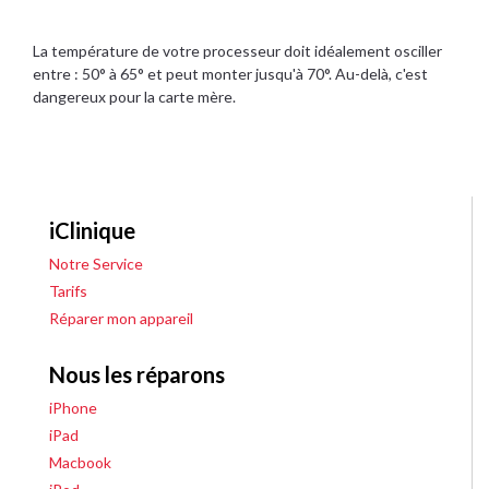
La température de votre processeur doit idéalement osciller
entre : 50° à 65° et peut monter jusqu'à 70°. Au-delà, c'est
dangereux pour la carte mère.
iClinique
Notre Service
Tarifs
Réparer mon appareil
Nous les réparons
iPhone
iPad
Macbook