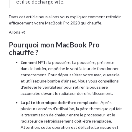
et il se décharge vite.
Dans cet article nous allons vous expliquer comment refroidir
efficacement
votre MacBook Pro 2020 qui chauffe.
Allons-y!
Pourquoi mon MacBook Pro
chauffe ?
L’ennemi N°1
: la poussière. La poussière, présente
dans le boitier, empêche le ventilateur de fonctionner
correctement. Pour dépoussiérer votre mac, ouvrez le
et utilisez une bombe d’air sec. Nous vous conseillons
d'enlever le ventilateur pour retirer la poussière
accumulée devant le radiateur de refroidissement.
La pâte thermique doit-être remplacée
: Après
plusieurs années d'utilisation, la pâte thermique qui fait
la transmission de chaleur entre le processeur et le
radiateur de refroidissement doit-être remplacée.
Attention, cette opération est délicate. Le risque est