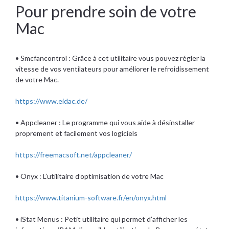
Pour prendre soin de votre
Mac
• Smcfancontrol : Grâce à cet utilitaire vous pouvez régler la
vitesse de vos ventilateurs pour améliorer le refroidissement
de votre Mac.
https://www.eidac.de/
• Appcleaner : Le programme qui vous aide à désinstaller
proprement et facilement vos logiciels
https://freemacsoft.net/appcleaner/
• Onyx : L’utilitaire d’optimisation de votre Mac
https://www.titanium-software.fr/en/onyx.html
• iStat Menus : Petit utilitaire qui permet d’afficher les