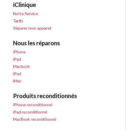
iClinique
Notre Service
Tarifs
Réparer mon appareil
Nous les réparons
iPhone
iPad
Macbook
iPod
iMac
Produits reconditionnés
iPhone reconditionné
iPad reconditionné
MacBook reconditionné