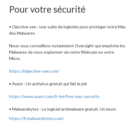
Pour votre sécurité
• Ojective see : une suite de logiciels pour protéger votre Mac
des Malwares
Nous vous conseillons notamment Oversight qui empêche les
Malwares de vous espionner via votre Webcam ou votre
Micro.
https://objective-see.com/
• Avast : Un antivirus gratuit qui fait le job
https://www.avast.com/fr-be/free-mac-security
• Malwarebytes : Le logiciel antimalware gratuit. Un must.
https://fr.malwarebytes.com/