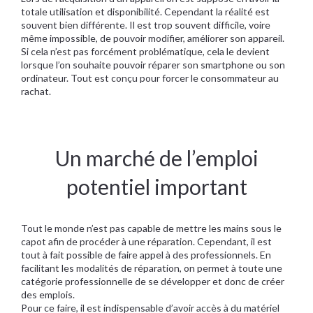
totale utilisation et disponibilité. Cependant la réalité est
souvent bien différente. Il est trop souvent difficile, voire
même impossible, de pouvoir modifier, améliorer son appareil.
Si cela n’est pas forcément problématique, cela le devient
lorsque l’on souhaite pouvoir réparer son smartphone ou son
ordinateur. Tout est conçu pour forcer le consommateur au
rachat.
Un marché de l’emploi
potentiel important
Tout le monde n’est pas capable de mettre les mains sous le
capot afin de procéder à une réparation. Cependant, il est
tout à fait possible de faire appel à des professionnels. En
facilitant les modalités de réparation, on permet à toute une
catégorie professionnelle de se développer et donc de créer
des emplois.
Pour ce faire, il est indispensable d’avoir accès à du matériel