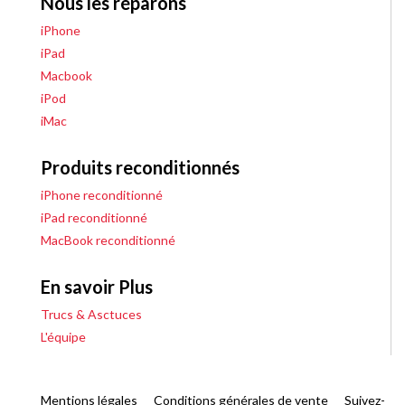
Nous les réparons
iPhone
iPad
Macbook
iPod
iMac
Produits reconditionnés
iPhone reconditionné
iPad reconditionné
MacBook reconditionné
En savoir Plus
Trucs & Asctuces
L'équipe
Mentions légales
Conditions générales de vente
Suivez-