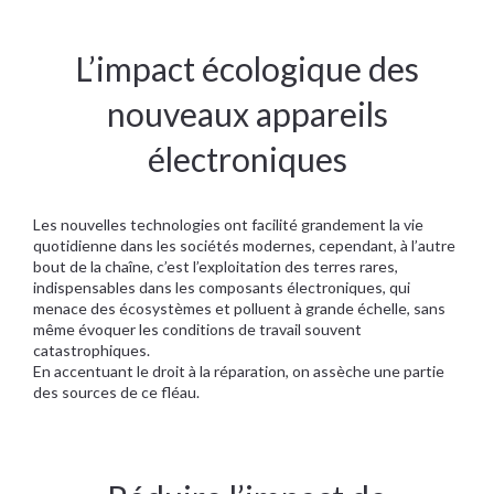
L’impact écologique des
nouveaux appareils
électroniques
Les nouvelles technologies ont facilité grandement la vie
quotidienne dans les sociétés modernes, cependant, à l’autre
bout de la chaîne, c’est l’exploitation des terres rares,
indispensables dans les composants électroniques, qui
menace des écosystèmes et polluent à grande échelle, sans
même évoquer les conditions de travail souvent
catastrophiques.
En accentuant le droit à la réparation, on assèche une partie
des sources de ce fléau.