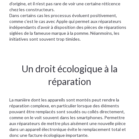
d’origine, et il n’est pas rare de voir une certaine réticence
chez les constructeurs.
Dans certains cas les processus évoluent positivement,
comme c’est le cas avec Apple qui permet aux réparateurs
indépendants d’avoir à disposition des pièces de réparations
siglées de la fameuse marque à la pomme. Néanmoins, les
initiatives sont souvent trop timides.
Un droit écologique à la
réparation
La manière dont les appareils sont montés peut rendre la
réparation complexe, en particulier lorsque des éléments
pouvant être remplacés sont soudés ou collés directement,
comme on le voit souvent dans les smartphones. Permettre
aux réparateurs de mettre plus aisément une nouvelle pièce
dans un appareil électronique évite le remplacement total et
donc une facture écologique importante.