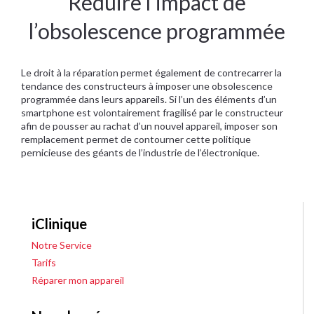
Réduire l’impact de
l’obsolescence programmée
Le droit à la réparation permet également de contrecarrer la
tendance des constructeurs à imposer une obsolescence
programmée dans leurs appareils. Si l’un des éléments d’un
smartphone est volontairement fragilisé par le constructeur
afin de pousser au rachat d’un nouvel appareil, imposer son
remplacement permet de contourner cette politique
pernicieuse des géants de l’industrie de l’électronique.
iClinique
Notre Service
Tarifs
Réparer mon appareil