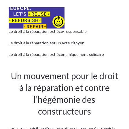
Le droit à la réparation est éco-responsable
Le droit à la réparation est un acte citoyen
Le droit à la réparation est économiquement solidaire
Un mouvement pour le droit
à la réparation et contre
l’hégémonie des
constructeurs
Lors de l’acquisition d’un appareil on est supposé en avoir la