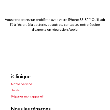
Vous rencontrez un problème avec votre iPhone 5S-SE ? Qu’il soit
lié à l’écran, à la batterie, ou autres, contactez notre équipe
d'experts en réparation Apple.
iClinique
Notre Service
Tarifs
Réparer mon appareil
Nous les réparons