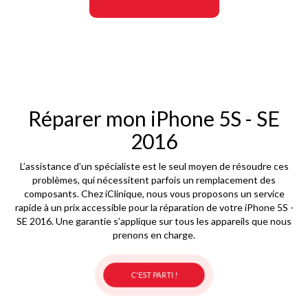
Réparer mon iPhone 5S - SE
2016
L’assistance d’un spécialiste est le seul moyen de résoudre ces
problèmes, qui nécessitent parfois un remplacement des
composants. Chez iClinique, nous vous proposons un service
rapide à un prix accessible pour la réparation de votre iPhone 5S -
SE 2016. Une garantie s’applique sur tous les appareils que nous
prenons en charge.
C'EST PARTI !