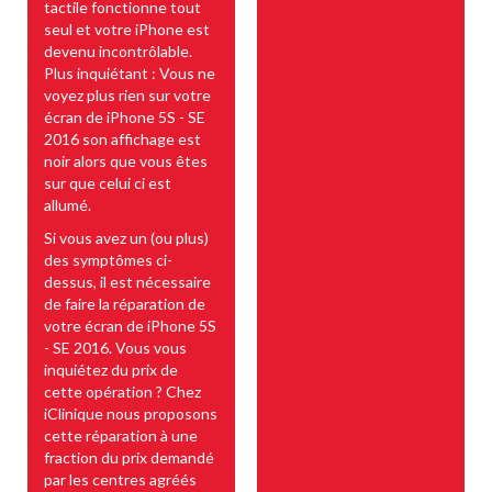
tactile fonctionne tout
seul et votre iPhone est
devenu incontrôlable.
Plus inquiétant : Vous ne
voyez plus rien sur votre
écran de iPhone 5S - SE
2016 son affichage est
noir alors que vous êtes
sur que celui ci est
allumé.
Si vous avez un (ou plus)
des symptômes ci-
dessus, il est nécessaire
de faire la réparation de
votre écran de iPhone 5S
- SE 2016. Vous vous
inquiétez du prix de
cette opération ? Chez
iClinique nous proposons
cette réparation à une
fraction du prix demandé
par les centres agréés