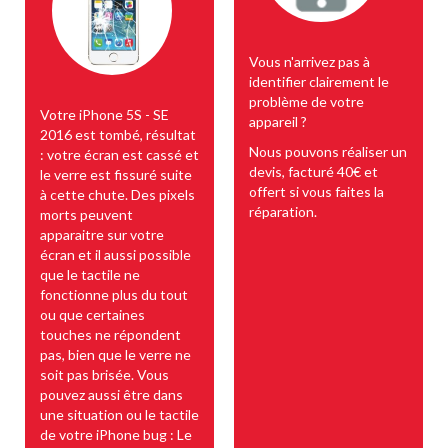
Vous n'arrivez pas à
identifier clairement le
problème de votre
Votre iPhone 5S - SE
appareil ?
2016 est tombé, résultat
Nous pouvons réaliser un
: votre écran est cassé et
devis, facturé 40€ et
le verre est fissuré suite
offert si vous faites la
à cette chute. Des pixels
réparation.
morts peuvent
apparaitre sur votre
écran et il aussi possible
que le tactile ne
fonctionne plus du tout
ou que certaines
touches ne répondent
pas, bien que le verre ne
soit pas brisée. Vous
pouvez aussi être dans
une situation ou le tactile
de votre iPhone bug : Le