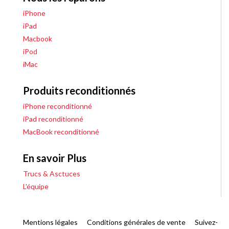
iPhone
iPad
Macbook
iPod
iMac
Produits reconditionnés
iPhone reconditionné
iPad reconditionné
MacBook reconditionné
En savoir Plus
Trucs & Asctuces
L'équipe
Mentions légales
Conditions générales de vente
Suivez-