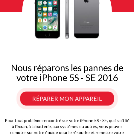
Nous réparons les pannes de
votre iPhone 5S - SE 2016
RÉPARER MON APPAREIL
Pour tout problème rencontré sur votre iPhone 5S - SE, qu’il soit lié
à l’écran, à la batterie, aux systèmes ou autres, vous pouvez
compter sur notre équipe pour le résoudre et remettre votre