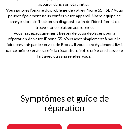
appareil dans son état initial.
Vous ignorez l’origine du problème de votre iPhone 5S - SE ? Vous
pouvez également nous confier votre appareil. Notre équipe se
charge alors d’effectuer un diagnostic afin de l’identifier et de
trouver une solution appropriée.
Vous n’avez aucunement besoin de vous déplacer pour la
réparation de votre iPhone 5S. Vous avez simplement à nous le
faire parvenir par le service de Bpost. Il vous sera également livré
par ce même service après la réparation. Notre prise en charge se
fait avec ou sans rendez-vous.
Symptômes et guide de
réparation