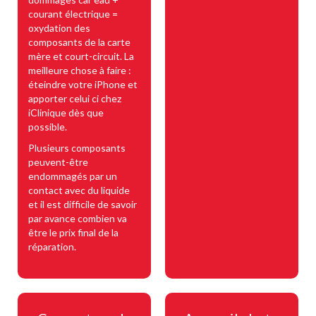
courant électrique =
oxydation des
composants de la carte
mère et court-circuit. La
meilleure chose à faire :
éteindre votre iPhone et
apporter celui ci chez
iClinique dès que
possible.
Plusieurs composants
peuvent-être
endommagés par un
contact avec du liquide
et il est difficile de savoir
par avance combien va
être le prix final de la
réparation.