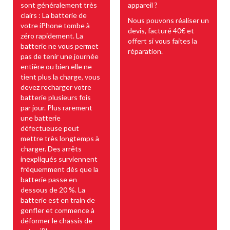
sont généralement très
appareil ?
clairs : La batterie de
Nous pouvons réaliser un
votre iPhone tombe à
devis, facturé 40€ et
zéro rapidement. La
offert si vous faites la
batterie ne vous permet
réparation.
pas de tenir une journée
entière ou bien elle ne
tient plus la charge, vous
devez recharger votre
batterie plusieurs fois
par jour. Plus rarement
une batterie
défectueuse peut
mettre très longtemps à
charger. Des arrêts
inexpliqués surviennent
fréquemment dès que la
batterie passe en
dessous de 20 %. La
batterie est en train de
gonfler et commence à
déformer le chassis de