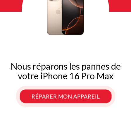
Nous réparons les pannes de
votre iPhone 16 Pro Max
RÉPARER MON APPAREIL