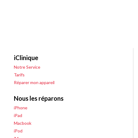
iClinique
Notre Service
Tarifs
Réparer mon appareil
Nous les réparons
iPhone
iPad
Macbook
iPod