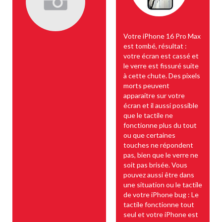
Votre iPhone 16 Pro Max
est tombé, résultat :
votre écran est cassé et
le verre est fissuré suite
à cette chute. Des pixels
morts peuvent
apparaitre sur votre
écran et il aussi possible
que le tactile ne
fonctionne plus du tout
ou que certaines
touches ne répondent
pas, bien que le verre ne
soit pas brisée. Vous
pouvez aussi être dans
une situation ou le tactile
de votre iPhone bug : Le
tactile fonctionne tout
seul et votre iPhone est