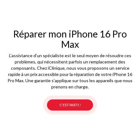
Réparer mon iPhone 16 Pro
Max
L’assistance d’un spécialiste est le seul moyen de résoudre ces
problèmes, qui nécessitent parfois un remplacement des
composants. Chez iClinique, nous vous proposons un service
rapide à un prix accessible pour la réparation de votre iPhone 16
Pro Max. Une garantie s’applique sur tous les appareils que nous
prenons en charge.
C'EST PARTI !