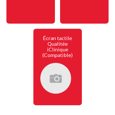
Écran tactile
Qualitée
iClinique
(Compatible)