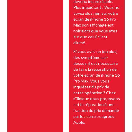
devenu incontrôlable.
Plus inquiétant : Vous ne
voyez plus rien sur votre
écran de iPhone 16 Pro
Max son affichage est
noir alors que vous êtes
sur que celui ci est
allumé.
Si vous avez un (ou plus)
des symptômes ci-
dessus, il est nécessaire
de faire la réparation de
votre écran de iPhone 16
Pro Max. Vous vous
inquiétez du prix de
cette opération ? Chez
iClinique nous proposons
cette réparation à une
fraction du prix demandé
par les centres agréés
Apple.