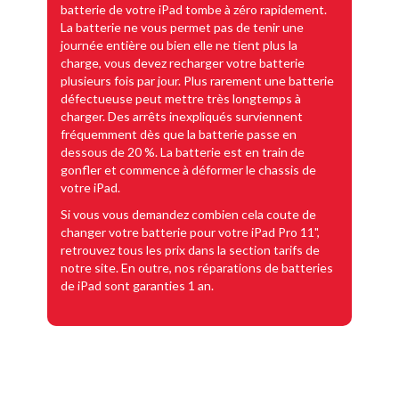
batterie de votre iPad tombe à zéro rapidement.
La batterie ne vous permet pas de tenir une
journée entière ou bien elle ne tient plus la
charge, vous devez recharger votre batterie
plusieurs fois par jour. Plus rarement une batterie
défectueuse peut mettre très longtemps à
charger. Des arrêts inexpliqués surviennent
fréquemment dès que la batterie passe en
dessous de 20 %. La batterie est en train de
gonfler et commence à déformer le chassis de
votre iPad.
Si vous vous demandez combien cela coute de
changer votre batterie pour votre iPad Pro 11",
retrouvez tous les prix dans la section tarifs de
notre site. En outre, nos réparations de batteries
de iPad sont garanties 1 an.