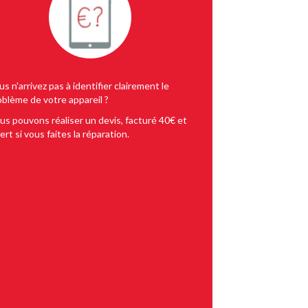
s n'arrivez pas à identifier clairement le
oblème de votre appareil ?
us pouvons réaliser un devis, facturé 40€ et
ert si vous faites la réparation.