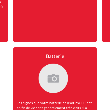
s
rix
Batterie
Les signes que votre batterie de iPad Pro 11" est
en fin de vie sont généralement très clairs : La