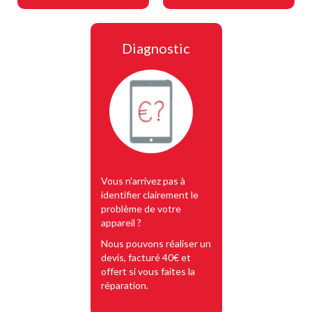
Diagnostic
Vous n'arrivez pas à
identifier clairement le
problème de votre
appareil ?
Nous pouvons réaliser un
devis, facturé 40€ et
offert si vous faites la
réparation.