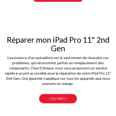
Réparer mon iPad Pro 11" 2nd
Gen
L’assistance d’un spécialiste est le seul moyen de résoudre ces
problèmes, qui nécessitent parfois un remplacement des
composants. Chez iClinique, nous vous proposons un service
rapide à un prix accessible pour la réparation de votre iPad Pro 11"
2nd Gen. Une garantie s’applique sur tous les appareils que nous
prenons en charge.
C'EST PARTI !