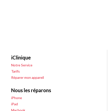
iClinique
Notre Service
Tarifs
Réparer mon appareil
Nous les réparons
iPhone
iPad
Macbook