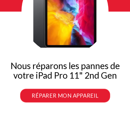
Nous réparons les pannes de
votre iPad Pro 11" 2nd Gen
RÉPARER MON APPAREIL