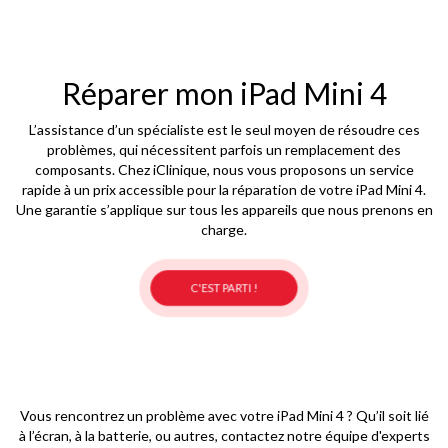
Réparer mon iPad Mini 4
L’assistance d’un spécialiste est le seul moyen de résoudre ces
problèmes, qui nécessitent parfois un remplacement des
composants. Chez iClinique, nous vous proposons un service
rapide à un prix accessible pour la réparation de votre iPad Mini 4.
Une garantie s’applique sur tous les appareils que nous prenons en
charge.
C'EST PARTI !
Vous rencontrez un problème avec votre iPad Mini 4 ? Qu’il soit lié
à l’écran, à la batterie, ou autres, contactez notre équipe d'experts