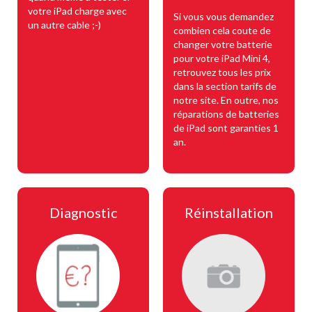
votre iPad charge avec
Si vous vous demandez
un autre cable ;-)
combien cela coute de
changer votre batterie
pour votre iPad Mini 4,
retrouvez tous les prix
dans la section tarifs de
notre site. En outre, nos
réparations de batteries
de iPad sont garanties 1
an.
Diagnostic
Réinstallation