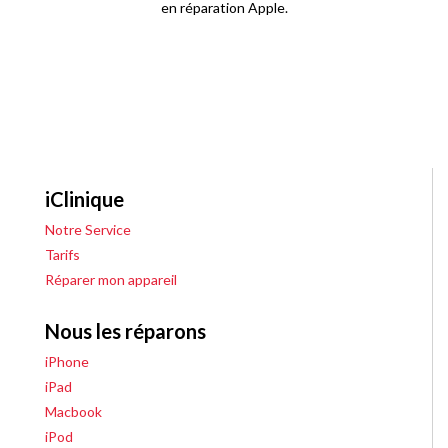
en réparation Apple.
iClinique
Notre Service
Tarifs
Réparer mon appareil
Nous les réparons
iPhone
iPad
Macbook
iPod