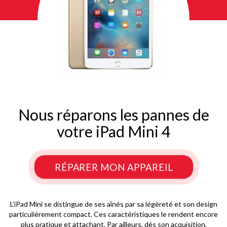
Nous réparons les pannes de
votre iPad Mini 4
RÉPARER MON APPAREIL
L’iPad Mini se distingue de ses aînés par sa légèreté et son design
particulièrement compact. Ces caractéristiques le rendent encore
plus pratique et attachant. Par ailleurs, dès son acquisition,