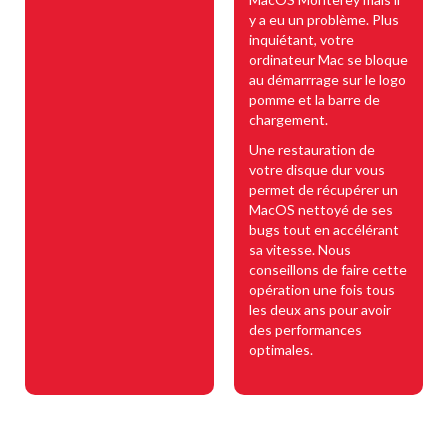
y a eu un problème. Plus
inquiétant, votre
ordinateur Mac se bloque
au démarrrage sur le logo
pomme et la barre de
chargement.
Une restauration de
votre disque dur vous
permet de récupérer un
MacOS nettoyé de ses
bugs tout en accélérant
sa vitesse. Nous
conseillons de faire cette
opération une fois tous
les deux ans pour avoir
des performances
optimales.