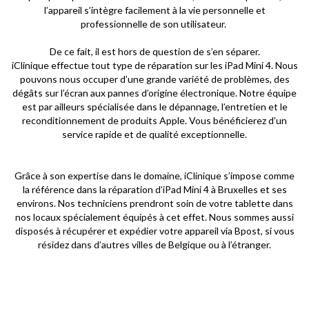
l’appareil s’intègre facilement à la vie personnelle et
professionnelle de son utilisateur.
De ce fait, il est hors de question de s’en séparer.
iClinique effectue tout type de réparation sur les iPad Mini 4. Nous
pouvons nous occuper d’une grande variété de problèmes, des
dégâts sur l’écran aux pannes d’origine électronique. Notre équipe
est par ailleurs spécialisée dans le dépannage, l’entretien et le
reconditionnement de produits Apple. Vous bénéficierez d’un
service rapide et de qualité exceptionnelle.
Grâce à son expertise dans le domaine, iClinique s’impose comme
la référence dans la réparation d’iPad Mini 4 à Bruxelles et ses
environs. Nos techniciens prendront soin de votre tablette dans
nos locaux spécialement équipés à cet effet. Nous sommes aussi
disposés à récupérer et expédier votre appareil via Bpost, si vous
résidez dans d’autres villes de Belgique ou à l’étranger.