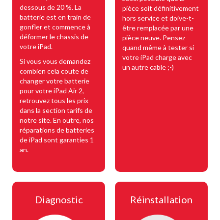
dessous de 20 %. La
pièce soit définitivement
batterie est en train de
hors service et doive-t-
gonfler et commence à
être remplacée par une
déformer le chassis de
pièce neuve. Pensez
votre iPad.
quand même à tester si
votre iPad charge avec
Si vous vous demandez
un autre cable ;-)
combien cela coute de
changer votre batterie
pour votre iPad Air 2,
retrouvez tous les prix
dans la section tarifs de
notre site. En outre, nos
réparations de batteries
de iPad sont garanties 1
an.
Diagnostic
Réinstallation