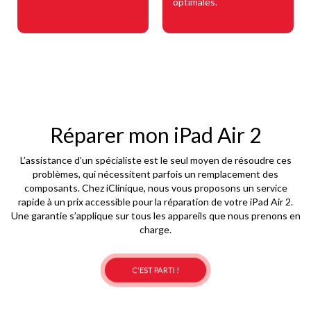
optimales.
Réparer mon iPad Air 2
L’assistance d’un spécialiste est le seul moyen de résoudre ces
problèmes, qui nécessitent parfois un remplacement des
composants. Chez iClinique, nous vous proposons un service
rapide à un prix accessible pour la réparation de votre iPad Air 2.
Une garantie s’applique sur tous les appareils que nous prenons en
charge.
C'EST PARTI !