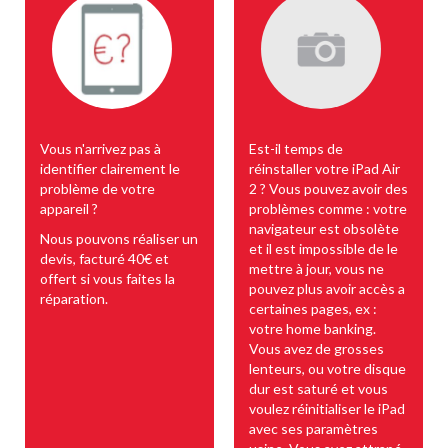
Vous n'arrivez pas à
Est-il temps de
identifier clairement le
réinstaller votre iPad Air
problème de votre
2 ? Vous pouvez avoir des
appareil ?
problèmes comme : votre
navigateur est obsolète
Nous pouvons réaliser un
et il est impossible de le
devis, facturé 40€ et
mettre à jour, vous ne
offert si vous faites la
pouvez plus avoir accès a
réparation.
certaines pages, ex :
votre home banking.
Vous avez de grosses
lenteurs, ou votre disque
dur est saturé et vous
voulez réinitialiser le iPad
avec ses paramètres