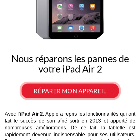
Nous réparons les pannes de
votre iPad Air 2
RÉPARER MON APPAREIL
Avec l’
iPad Air 2
, Apple a repris les fonctionnalités qui ont 
fait le succès de son aîné sorti en 2013 et apporté de 
nombreuses améliorations. De ce fait, la tablette est 
rapidement devenue indispensable pour ses utilisateurs. 