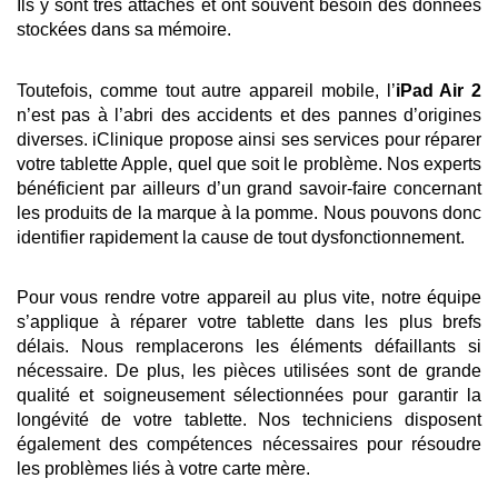
Ils y sont très attachés et ont souvent besoin des données 
stockées dans sa mémoire.
Toutefois, comme tout autre appareil mobile, l’
iPad Air 2
n’est pas à l’abri des accidents et des pannes d’origines 
diverses. iClinique propose ainsi ses services pour réparer 
votre tablette Apple, quel que soit le problème. Nos experts 
bénéficient par ailleurs d’un grand savoir-faire concernant 
les produits de la marque à la pomme. Nous pouvons donc 
identifier rapidement la cause de tout dysfonctionnement.
Pour vous rendre votre appareil au plus vite, notre équipe 
s’applique à réparer votre tablette dans les plus brefs 
délais. Nous remplacerons les éléments défaillants si 
nécessaire. De plus, les pièces utilisées sont de grande 
qualité et soigneusement sélectionnées pour garantir la 
longévité de votre tablette. Nos techniciens disposent 
également des compétences nécessaires pour résoudre 
les problèmes liés à votre carte mère.