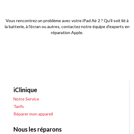
Vous rencontrez un problème avec votre iPad Air 2 ? Qu’il soit lié à
la batterie, à l'écran ou autres, contactez notre équipe d'experts en
réparation Apple.
iClinique
Notre Service
Tarifs
Réparer mon appareil
Nous les réparons