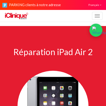
PARKING clients à notre adresse
Français
Navig
Réparation iPad Air 2