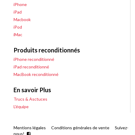
iPhone
iPad
Macbook
iPod
iMac
Produits reconditionnés
iPhone reconditionné
iPad reconditionné
MacBook reconditionné
En savoir Plus
Trucs & Asctuces
L'équipe
Mentions légales
Conditions générales de vente
Suivez-
nous!