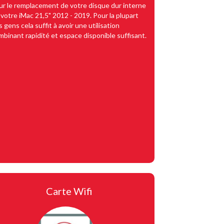
ur le remplacement de votre disque dur interne
 votre iMac 21,5" 2012 - 2019. Pour la plupart
 gens cela suffit à avoir une utilisation
mbinant rapidité et espace disponible suffisant.
Carte Wifi