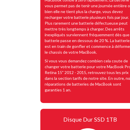
vous permet pas de tenir une journée entière 
bien elle ne tient plus la charge, vous devez
recharger votre batterie plusieurs fois par jour.
Plus rarement une batterie défectueuse peut
mettre très longtemps à charger. Des arrêts
inexpliqués surviennent fréquemment dès que 
batterie passe en dessous de 20 %. La batterie
est en train de gonfler et commence à déforme
le chassis de votre MacBook.
Si vous vous demandez combien cela coute de
changer votre batterie pour votre MacBook Pr
Retina 15" 2012 - 2015, retrouvez tous les prix
dans la section tarifs de notre site. En outre, n
réparations de batteries de MacBook sont
garanties 1 an.
Disque Dur SSD 1TB