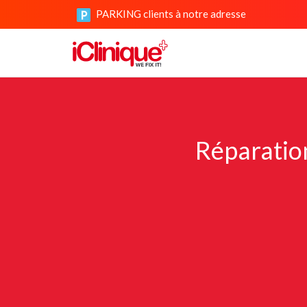
PARKING clients à notre adresse
Réparatio