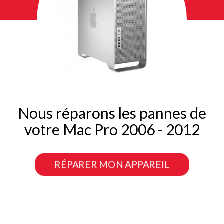
Nous réparons les pannes de
votre Mac Pro 2006 - 2012
RÉPARER MON APPAREIL