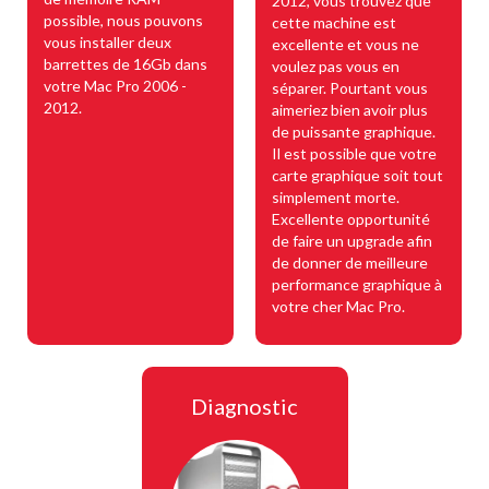
2012, vous trouvez que
possible, nous pouvons
cette machine est
vous installer deux
excellente et vous ne
barrettes de 16Gb dans
voulez pas vous en
votre Mac Pro 2006 -
séparer. Pourtant vous
2012.
aimeriez bien avoir plus
de puissante graphique.
Il est possible que votre
carte graphique soit tout
simplement morte.
Excellente opportunité
de faire un upgrade afin
de donner de meilleure
performance graphique à
votre cher Mac Pro.
Diagnostic