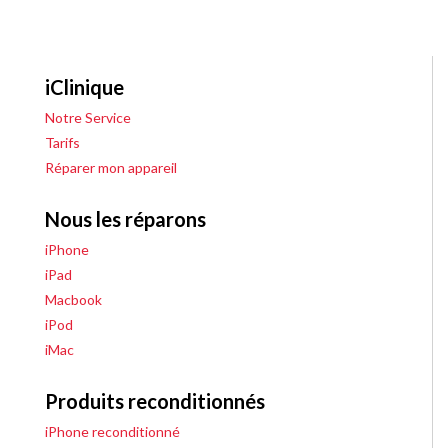
iClinique
Notre Service
Tarifs
Réparer mon appareil
Nous les réparons
iPhone
iPad
Macbook
iPod
iMac
Produits reconditionnés
iPhone reconditionné