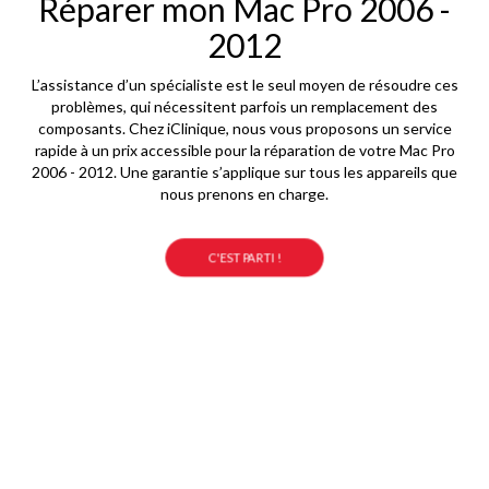
Réparer mon Mac Pro 2006 -
2012
L’assistance d’un spécialiste est le seul moyen de résoudre ces
problèmes, qui nécessitent parfois un remplacement des
composants. Chez iClinique, nous vous proposons un service
rapide à un prix accessible pour la réparation de votre Mac Pro
2006 - 2012. Une garantie s’applique sur tous les appareils que
nous prenons en charge.
C'EST PARTI !